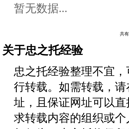
暂无数据...
共有
关于忠之托经验
忠之托经验整理不宜，
行转载。如需转载，请
址，且保证网址可以直
求转载内容的组织或个