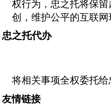
权行为，忠之托将保留
创，维护公平的互联网
忠之托代办
将相关事项全权委托给
友情链接