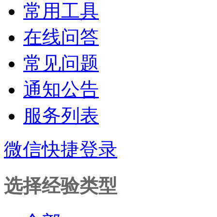
常用工具
在线问答
常见问题
通知公告
服务列表
微信快捷登录
选择经验类型