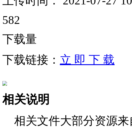
上传时间：
2021-07-27 10
582
下载量
下载链接：
立 即 下 载
相关说明
相关文件大部分资源来