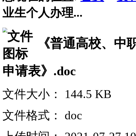
业生个人办理...
《普通高校、中
申请表》.doc
文件大小：
144.5 KB
文件格式：
doc