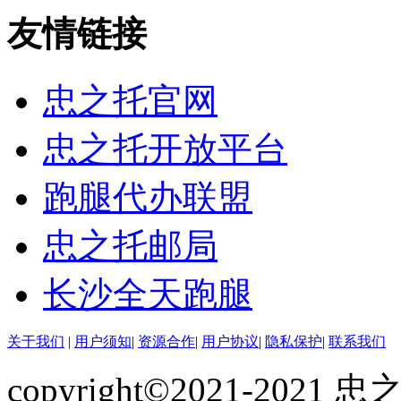
友情链接
忠之托官网
忠之托开放平台
跑腿代办联盟
忠之托邮局
长沙全天跑腿
关于我们
|
用户须知
|
资源合作
|
用户协议
|
隐私保护
|
联系我们
copyright©2021-2021 忠