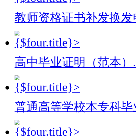
教师资格证书补发换发申
高中毕业证明（范本）.d
普通高等学校本专科毕业生