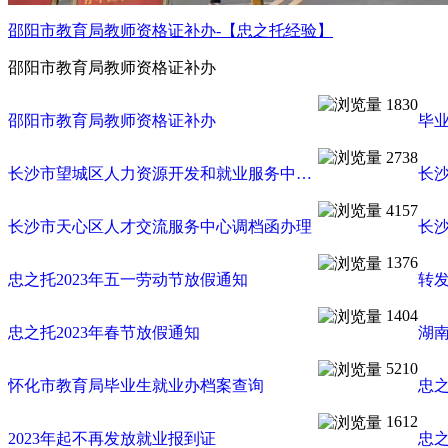
邵阳市教育局教师资格证补办-【忠之托经验】
邵阳市教育局教师资格证补办
1830
邵阳市教育局教师资格证补办
毕
2738
长沙市望城区人力资源开发和就业服务中心调档函办理
长
4157
长沙市天心区人才交流服务中心调档函办理
1376
忠之托2023年五一劳动节放假通知
1404
忠之托2023年春节放假通知
5210
怀化市教育局毕业生就业办档案查询
忠
1612
2023年起不再发放就业报到证
忠