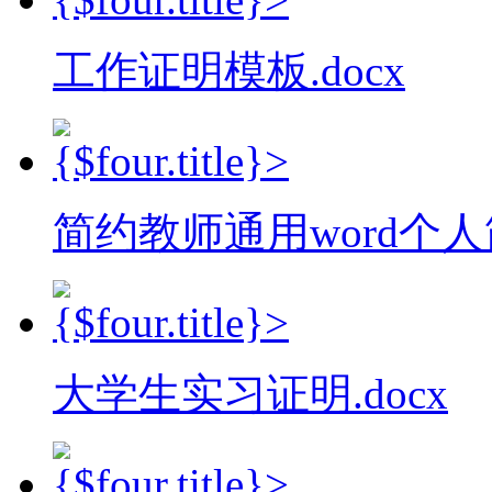
工作证明模板.docx
简约教师通用word个人
大学生实习证明.docx