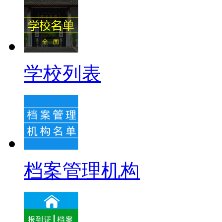
学校列表
档案管理机构