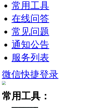
常用工具
在线问答
常见问题
通知公告
服务列表
微信快捷登录
常用工具：