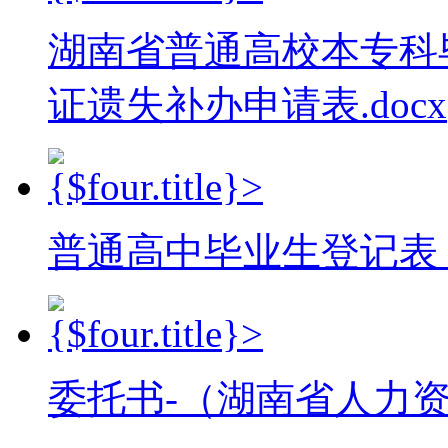
湖南省普通高校本专科
证遗失补办申请表.docx
普通高中毕业生登记表（
委托书-（湖南省人力资