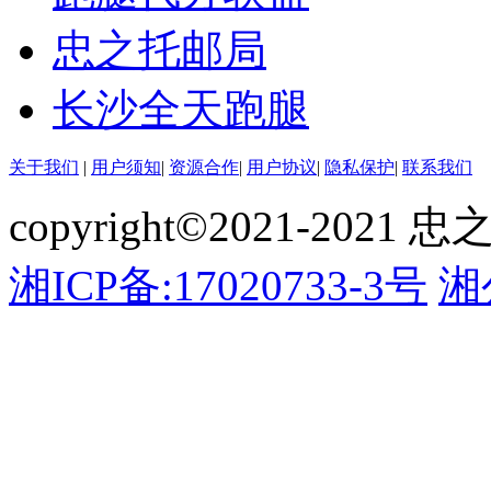
忠之托邮局
长沙全天跑腿
关于我们
|
用户须知
|
资源合作
|
用户协议
|
隐私保护
|
联系我们
copyright©2021-2021 忠
湘ICP备:17020733-3号
湘