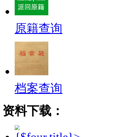
原籍查询
档案查询
资料下载：