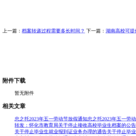
上一篇：
档案转递过程需要多长时间？
下一篇：
湖南高校可提
附件下载
暂无附件
相关文章
忠之托2023年五一劳动节放假通知忠之托2023年五一劳
转发：怀化市教育局关于停止接收高校毕业生档案的公告
关于停止毕业生就业报到证业务办理的通告关于停止毕业