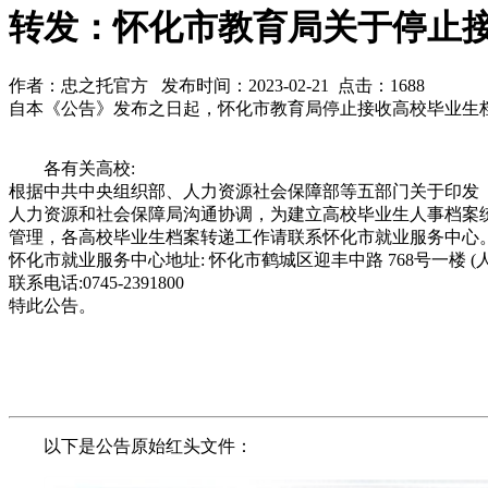
转发：怀化市教育局关于停止
作者：忠之托官方 发布时间：2023-02-21 点击：1688
自本《公告》发布之日起，怀化市教育局停止接收高校毕业生
各有关高校:
根据中共中央组织部、人力资源社会保障部等五部门关于印发
人力资源和社会保障局沟通协调，为建立高校毕业生人事档案
管理，各高校毕业生档案转递工作请联系怀化市就业服务中心
怀化市就业服务中心地址: 怀化市鹤城区迎丰中路 768号一楼 (人事
联系电话:0745-2391800
特此公告。
以下是公告原始红头文件：