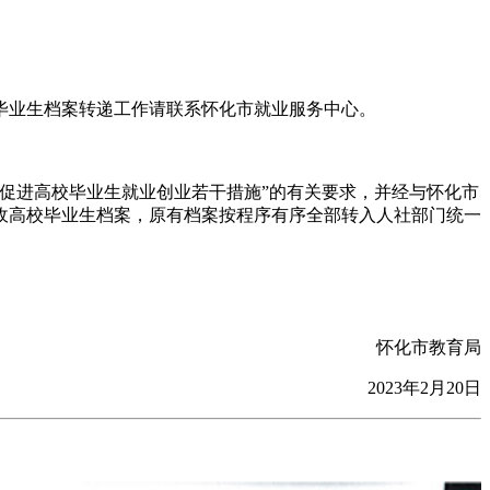
毕业生档案转递工作请联系怀化市就业服务中心。
促进高校毕业生就业创业若干措施”的有关要求，并经与怀化市
收高校毕业生档案，原有档案按程序有序全部转入人社部门统一
怀化市教育局
2023年2月20日