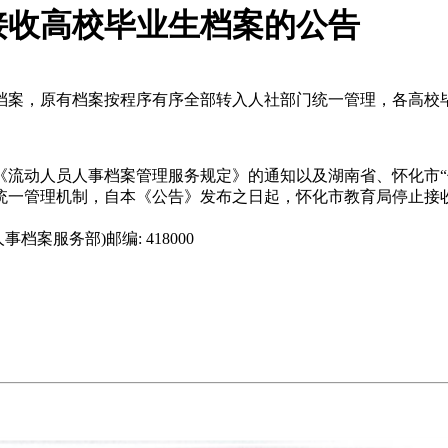
接收高校毕业生档案的公告
档案，原有档案按程序有序全部转入人社部门统一管理，各高校
《流动人员人事档案管理服务规定》的通知以及湖南省、怀化市“
统一管理机制，自本《公告》发布之日起，怀化市教育局停止接
。
档案服务部)邮编: 418000