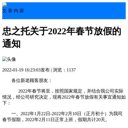
文 章 内 容
忠之托关于2022年春节放假的
通知
2022-01-19 16:23:03发布 | 浏览：1137
各位新老顾客朋友：
2022年春节将至，按照国家规定，并结合我公司实际
情况，经公司研究决定，现将2022年春节放假有关事宜通知如
下：
一、2022年1月22日-2022年2月10日（正月初十）为我司
春节假期，2022年2月11日正常上班，假期共计20天。