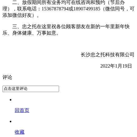
二、放假期间所有业务均可在线咨询和预约（节后办
理），联系电话：15367878794或18907499185（微信同号，可
添加微信好友）。
三、忠之托在这里祝各位顾客朋友在新的一年里新年快
乐、身体健康、万事如意。
长沙忠之托科技有限公司
2022年1月19日
评论
回首页
收藏