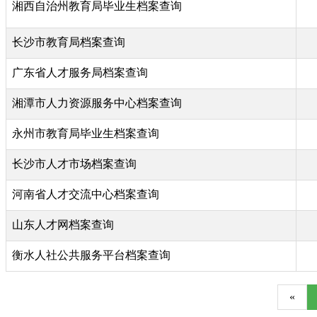
湘西自治州教育局毕业生档案查询
长沙市教育局档案查询
广东省人才服务局档案查询
湘潭市人力资源服务中心档案查询
永州市教育局毕业生档案查询
长沙市人才市场档案查询
河南省人才交流中心档案查询
山东人才网档案查询
衡水人社公共服务平台档案查询
«