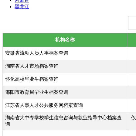
内蒙古
黑龙江
机构名称
安徽省流动人员人事档案查询
湖南省人才市场档案查询
怀化高校毕业生档案查询
邵阳市教育局毕业生档案查询
江苏省人事人才公共服务网档案查询
湖南省大中专学校学生信息咨询与就业指导中心档案查
仅
询