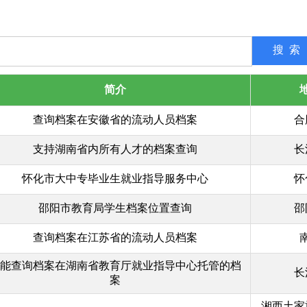
简介
查询档案在安徽省的流动人员档案
合
支持湖南省内所有人才的档案查询
长
怀化市大中专毕业生就业指导服务中心
怀
邵阳市教育局学生档案位置查询
邵
查询档案在江苏省的流动人员档案
能查询档案在湖南省教育厅就业指导中心托管的档
长
案
湘西土家