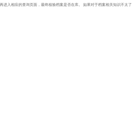
再进入相应的查询页面，最终核验档案是否在库。 如果对于档案相关知识不太了