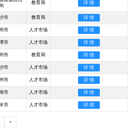
教育局
州
沙市
教育局
州市
人才市场
潭市
人才市场
州市
教育局
沙市
人才市场
州市
人才市场
南市
人才市场
水市
人才市场
»
1