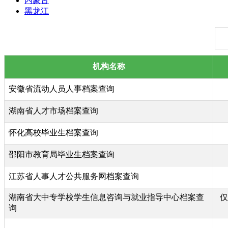
内蒙古
黑龙江
机构名称
安徽省流动人员人事档案查询
湖南省人才市场档案查询
怀化高校毕业生档案查询
邵阳市教育局毕业生档案查询
江苏省人事人才公共服务网档案查询
湖南省大中专学校学生信息咨询与就业指导中心档案查
仅
询