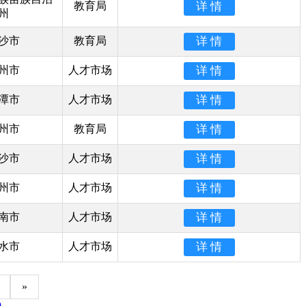
教育局
州
沙市
教育局
州市
人才市场
潭市
人才市场
州市
教育局
沙市
人才市场
州市
人才市场
南市
人才市场
水市
人才市场
»
9