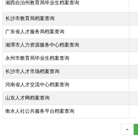
湘西自治州教育局毕业生档案查询
长沙市教育局档案查询
广东省人才服务局档案查询
湘潭市人力资源服务中心档案查询
永州市教育局毕业生档案查询
长沙市人才市场档案查询
河南省人才交流中心档案查询
山东人才网档案查询
衡水人社公共服务平台档案查询
«