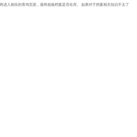
再进入相应的查询页面，最终核验档案是否在库。 如果对于档案相关知识不太了